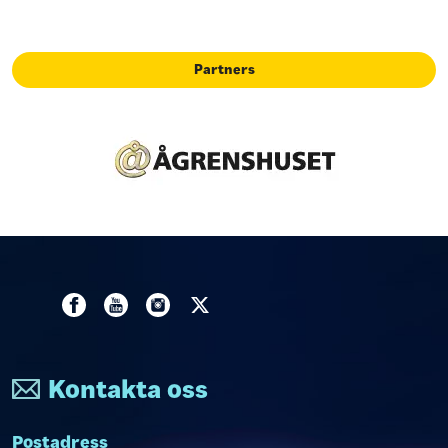
Partners
Kontakta oss
Postadress