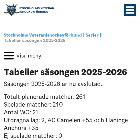
Stockholms Veteranishockeyförbund
Serier
Tabeller säsongen 2025-2026
Tabeller säsongen 2025-2026
Säsongen 2025-2026 är nu avslutad.
Totalt planerade matcher: 261
Spelade matcher: 240
Antal WO: 21
Utdragna lag: 2, AC Camelen +55 och Haninge
Anchors +35
Ej spelade matcher: 0